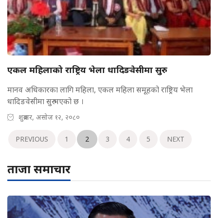
एकल महिलाको राष्ट्रिय भेला धादिङवेसीमा सुरु
मानव अधिकारका लागि महिला, एकल महिला समूहको राष्ट्रिय भेला
धादिङवेसीमा सुरु भएको छ ।
शुक्रबार, असोज १२, २०८०
PREVIOUS
1
2
3
4
5
NEXT
ताजा समाचार