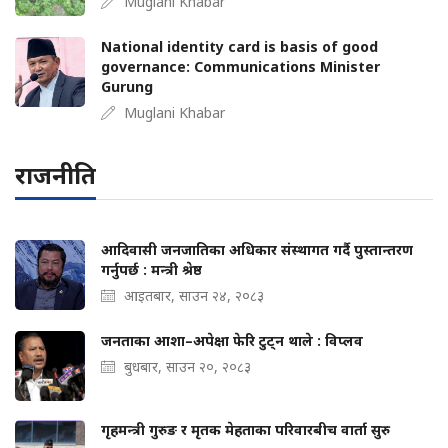
Muglani Khabar
National identity card is basis of good
governance: Communications Minister
Gurung
Muglani Khabar
राजनीति
आदिवासी जनजातिका अधिकार संस्थागत गर्दै पुस्तान्तरण
गर्नुपर्छ : मन्त्री श्रेष्ठ
आइतबार, साउन २४, २०८३
जनताका आशा–अपेक्षा फेरि टुट्न थाले : विप्लव
बुधबार, साउन २०, २०८३
गृहमन्त्री गुरुङ र मृतक मेहताका परिवारबीच वार्ता सुरु