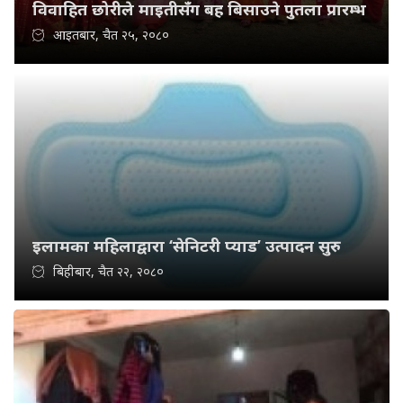
विवाहित छोरीले माइतीसँग बह बिसाउने पुतला प्रारम्भ
आइतबार, चैत २५, २०८०
इलामका महिलाद्वारा ‘सेनिटरी प्याड’ उत्पादन सुरु
बिहीबार, चैत २२, २०८०