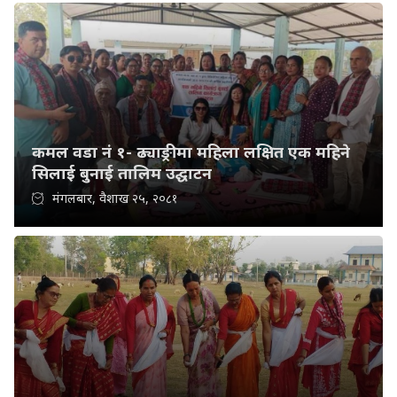
कमल वडा नं १- ढ्याङ्रीमा महिला लक्षित एक महिने
सिलाई बुनाई तालिम उद्घाटन
मंगलबार, वैशाख २५, २०८१