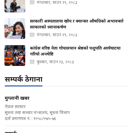
मंगलबार, साउन १९, २०८३
सरकारी अस्पतालमा खोप र क्यान्सर औषधिको अभावबारे
सरकारको ध्यानाकर्षण
मंगलबार, साउन १९, २०८३
कांग्रेस वरिष्ठ नेता गोपालमान श्रेष्ठको पशुपति आर्यघाटमा
गरियो अन्त्येष्टि
बुधबार, साउन १३, २०८३
सम्पर्क ठेगाना
मुग्लानी खबर
नेपाल सरकार
सूचना तथा सञ्चार मन्त्रालय, सूचना विभाग
दर्ता प्रमाणपत्र नं. : १०५८/०७५-७६