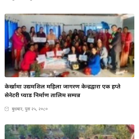
केर्खामा उद्यमशिल महिला जागरण केन्द्रद्वारा एक हप्ते
सेनेटरी प्याड निर्माण तालिम सम्पन्न
बुधबार, पुस २५, २०८०