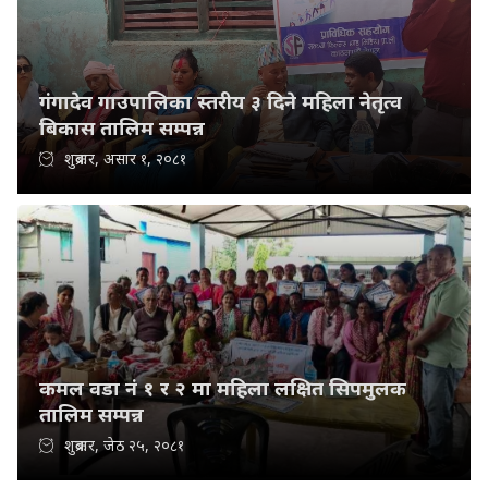
गंगादेव गाउपालिका स्तरीय ३ दिने महिला नेतृत्व
बिकास तालिम सम्पन्न
शुक्रबार, असार १, २०८१
कमल वडा नं १ र २ मा महिला लक्षित सिपमुलक
तालिम सम्पन्न
शुक्रबार, जेठ २५, २०८१