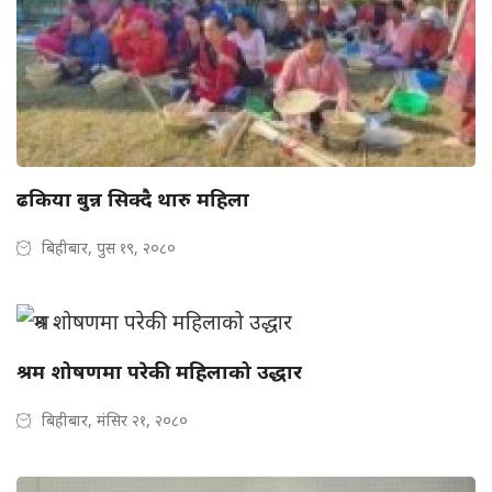
ढकिया बुन्न सिक्दै थारु महिला
बिहीबार, पुस १९, २०८०
श्रम शोषणमा परेकी महिलाको उद्धार
बिहीबार, मंसिर २१, २०८०