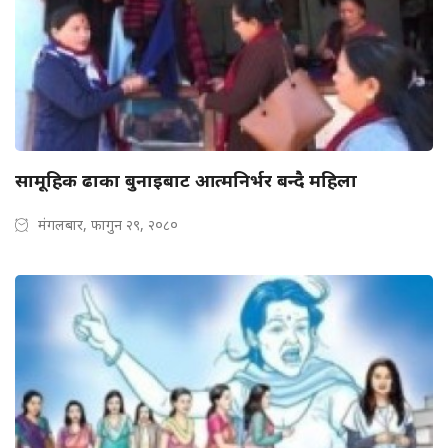
सामूहिक ढाका बुनाइबाट आत्मनिर्भर बन्दै महिला
मंगलबार, फागुन २९, २०८०