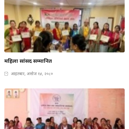
महिला सांसद सम्मानित
आइतबार, असोज १४, २०८०