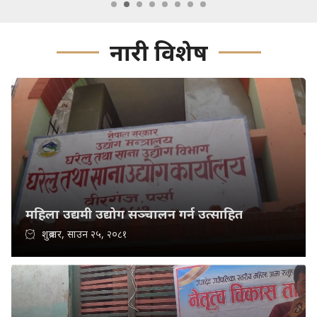
नारी विशेष
महिला उद्यमी उद्योग सञ्चालन गर्न उत्साहित
शुक्रबार, साउन २५, २०८१