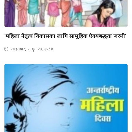
‘महिला नेतृत्व विकासका लागि सामूहिक ऐक्यबद्धता जरुरी’
आइतबार, फागुन २७, २०८०