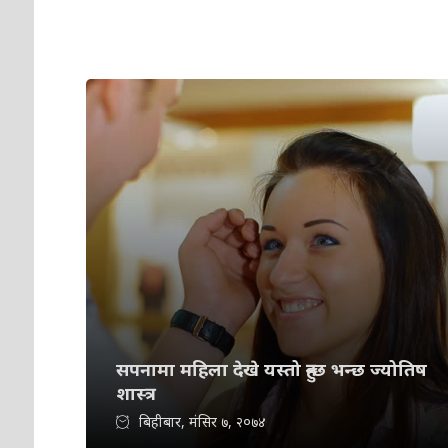
सपनामा महिला देखे यस्तो हुन्छ भन्छ ज्योतिष
शास्त्र
बिहीबार, मंसिर ७, २०७४