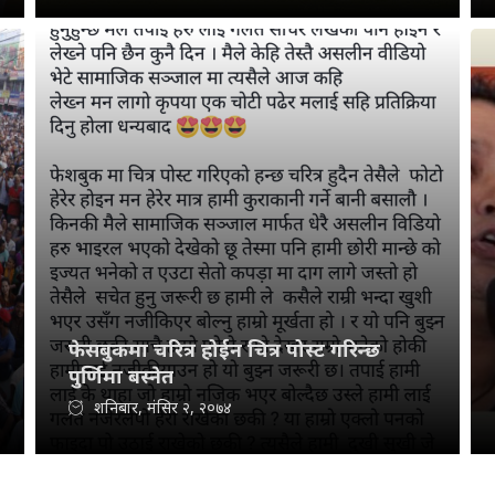
फेसबुकमा चरित्र होईन चित्र पोस्ट गरिन्छ
पुर्णिमा बस्नेत
शनिबार, मंसिर २, २०७४