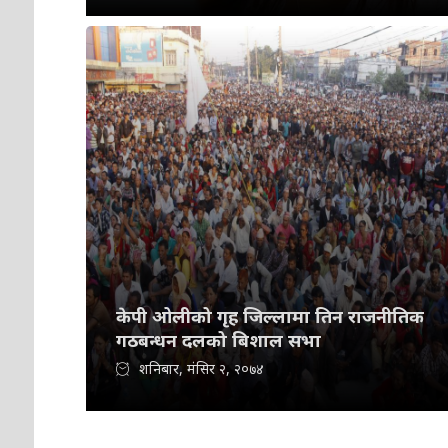
केपी ओलीको गृह जिल्लामा तिन राजनीतिक
गठबन्धन दलको बिशाल सभा
शनिबार, मंसिर २, २०७४