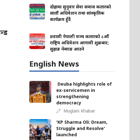
दोहामा सुनुवार सेवा समाज कतारको
सातौँ अधिवेशन तथा सांस्कृतिक
कार्यक्रम हुँदै
न्ड
प्रवासी नेपाली मञ्च कतारको ८औँ
राष्ट्रिय अधिवेशन आगामी शुक्रबार;
सुहाङ नेम्वाङ आउने
English News
Deuba highlights role of
ex-servicemen in
strengthening
democracy
Muglani Khabar
'KP Sharma Oli: Dream,
Struggle and Resolve'
launched