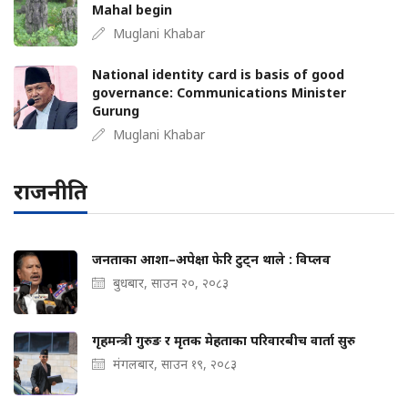
Mahal begin
Muglani Khabar
National identity card is basis of good
governance: Communications Minister
Gurung
Muglani Khabar
राजनीति
जनताका आशा–अपेक्षा फेरि टुट्न थाले : विप्लव
बुधबार, साउन २०, २०८३
गृहमन्त्री गुरुङ र मृतक मेहताका परिवारबीच वार्ता सुरु
मंगलबार, साउन १९, २०८३