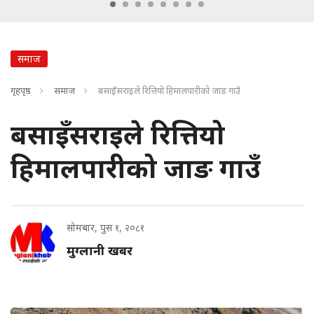
समाज
गृहपृष्ठ
समाज
बसाइँसराइले रित्तियो हिमालपारीको जाङ गाउँ
बसाइँसराइले रित्तियो
हिमालपारीको जाङ गाउँ
सोमबार, पुस १, २०८१
मुग्लानी खबर