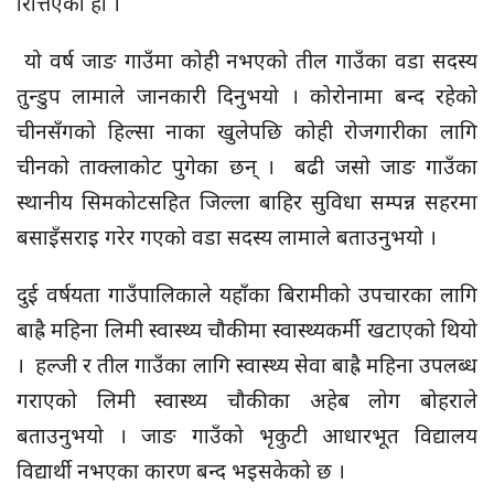
रित्तिएको हो ।
यो वर्ष जाङ गाउँमा कोही नभएको तील गाउँका वडा सदस्य
तुन्डुप लामाले जानकारी दिनुभयो । कोरोनामा बन्द रहेको
चीनसँगको हिल्सा नाका खुलेपछि कोही रोजगारीका लागि
चीनको ताक्लाकोट पुगेका छन् । बढी जसो जाङ गाउँका
स्थानीय सिमकोटसहित जिल्ला बाहिर सुविधा सम्पन्न सहरमा
बसाइँसराइ गरेर गएको वडा सदस्य लामाले बताउनुभयो ।
दुई वर्षयता गाउँपालिकाले यहाँका बिरामीको उपचारका लागि
बाह्रै महिना लिमी स्वास्थ्य चौकीमा स्वास्थ्यकर्मी खटाएको थियो
। हल्जी र तील गाउँका लागि स्वास्थ्य सेवा बाह्रै महिना उपलब्ध
गराएको लिमी स्वास्थ्य चौकीका अहेब लोग बोहराले
बताउनुभयो । जाङ गाउँको भृकुटी आधारभूत विद्यालय
विद्यार्थी नभएका कारण बन्द भइसकेको छ ।