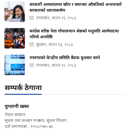
सरकारी अस्पतालमा खोप र क्यान्सर औषधिको अभावबारे
सरकारको ध्यानाकर्षण
मंगलबार, साउन १९, २०८३
कांग्रेस वरिष्ठ नेता गोपालमान श्रेष्ठको पशुपति आर्यघाटमा
गरियो अन्त्येष्टि
बुधबार, साउन १३, २०८३
रास्वपाको केन्द्रीय समिति बैठक बुधबार बस्ने
मंगलबार, साउन १२, २०८३
सम्पर्क ठेगाना
मुग्लानी खबर
नेपाल सरकार
सूचना तथा सञ्चार मन्त्रालय, सूचना विभाग
दर्ता प्रमाणपत्र नं. : १०५८/०७५-७६