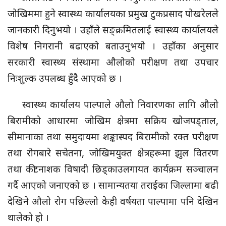
जोखिममा हुने स्वास्थ्य कार्यालयका प्रमुख टुकप्रसाद पोखरेलले
जानकारी दिनुभयो । उहाँले सङ्क्रमितलाई स्वास्थ्य कार्यालयले
विशेष निगरानी बढाएको बताउनुभयो । उहाँका अनुसार
सरकारी स्वास्थ्य संस्थामा औलोको परीक्षण तथा उपचार
निःशुल्क उपलब्ध हुँदै आएको छ ।
स्वास्थ्य कार्यालय पाल्पाले औलो निवारणका लागि औलो
बिरामीको आधारमा जोखिम क्षेत्रमा सक्रिय खोजपड्ताल,
सीमानाका तथा समुदायमा शङ्कास्पद बिरामीको रक्त परीक्षण
तथा रोगबारे सचेतना, जोखिमयुक्त क्षेत्रहरूमा झुल वितरण
तथा कीटनाशक विषादी छिड्काउलगायत कार्यक्रम सञ्चालन
गर्दै आएको जनाएको छ । सामान्यतया तराईका जिल्लामा बढी
देखिने औलो रोग पछिल्लो केही वर्षयता पाल्पामा पनि देखिन
थालेको हो ।