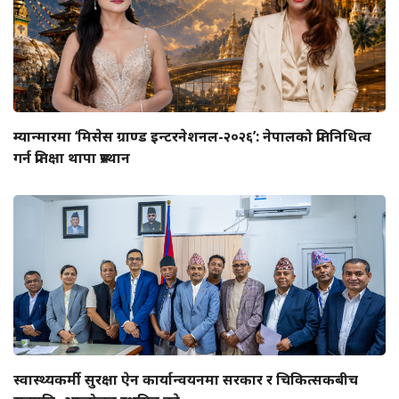
म्यान्मारमा ‘मिसेस ग्राण्ड इन्टरनेशनल-२०२६’: नेपालको प्रतिनिधित्व
गर्न प्रतिक्षा थापा प्रस्थान
स्वास्थ्यकर्मी सुरक्षा ऐन कार्यान्वयनमा सरकार र चिकित्सकबीच