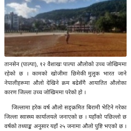
तानसेन (पाल्पा), १२ वैशाखः पाल्पा औलोको उच्च जोखिममा
रहेको छ । कामको खोजीमा छिमेकी मुलुक भारत जाने
नेपालीहरूमा औलो देखिने क्रम बढेसँगै आयातित औलोका
कारण जिल्ला उच्च जोखिममा परेको हो ।
जिल्लामा हरेक वर्ष औलो सङ्क्रमित बिरामी भेटिने गरेका
जिल्ला स्वास्थ्य कार्यालयले जनाएको छ । यहाँको पछिल्लो छ
वर्षको तथ्याङ्क अनुसार यहाँ २५ जनामा औलो पुष्टि भएको छ ।