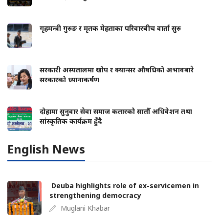
गृहमन्त्री गुरुङ र मृतक मेहताका परिवारबीच वार्ता सुरु
सरकारी अस्पतालमा खोप र क्यान्सर औषधिको अभावबारे
सरकारको ध्यानाकर्षण
दोहामा सुनुवार सेवा समाज कतारको सातौँ अधिवेशन तथा
सांस्कृतिक कार्यक्रम हुँदै
English News
Deuba highlights role of ex-servicemen in
strengthening democracy
Muglani Khabar