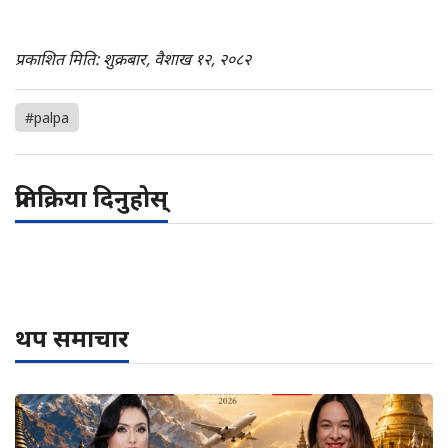
प्रकाशित मिति: शुक्रबार, वैशाख १२, २०८२
#palpa
प्रतिक्रिया दिनुहोस्
थप समाचार