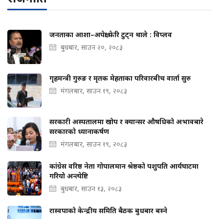
जनताका आशा–अपेक्षा फेरि टुट्न थाले : विप्लव
बुधबार, साउन २०, २०८३
गृहमन्त्री गुरुङ र मृतक मेहताका परिवारबीच वार्ता सुरु
मंगलबार, साउन १९, २०८३
सरकारी अस्पतालमा खोप र क्यान्सर औषधिको अभावबारे
सरकारको ध्यानाकर्षण
मंगलबार, साउन १९, २०८३
कांग्रेस वरिष्ठ नेता गोपालमान श्रेष्ठको पशुपति आर्यघाटमा
गरियो अन्त्येष्टि
बुधबार, साउन १३, २०८३
रास्वपाको केन्द्रीय समिति बैठक बुधबार बस्ने