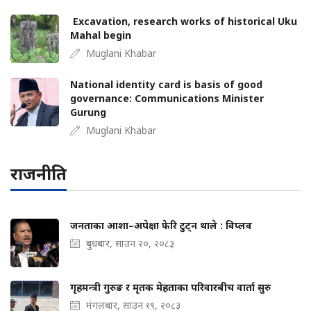
Excavation, research works of historical Uku
Mahal begin
Muglani Khabar
National identity card is basis of good
governance: Communications Minister
Gurung
Muglani Khabar
राजनीति
जनताका आशा–अपेक्षा फेरि टुट्न थाले : विप्लव
बुधबार, साउन २०, २०८३
गृहमन्त्री गुरुङ र मृतक मेहताका परिवारबीच वार्ता सुरु
मंगलबार, साउन १९, २०८३