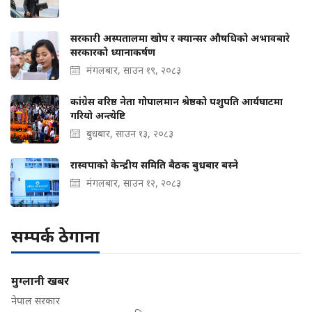
सरकारी अस्पतालमा खोप र क्यान्सर औषधिको अभावबारे
सरकारको ध्यानाकर्षण
मंगलबार, साउन १९, २०८३
कांग्रेस वरिष्ठ नेता गोपालमान श्रेष्ठको पशुपति आर्यघाटमा
गरियो अन्त्येष्टि
बुधबार, साउन १३, २०८३
रास्वपाको केन्द्रीय समिति बैठक बुधबार बस्ने
मंगलबार, साउन १२, २०८३
सम्पर्क ठेगाना
मुग्लानी खबर
नेपाल सरकार