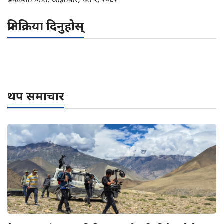
प्रतिक्रिया दिनुहोस्
थप समाचार