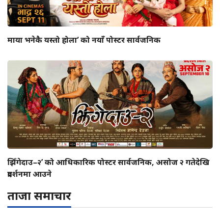
माया भनेकै यस्तो होला’ को नयाँ पोस्टर सार्वजनिक
झिँगेदाउ–२’ को आधिकारिक पोस्टर सार्वजनिक, असोज २ गतेदेखि
प्रदर्शनमा आउने
ताजा समाचार