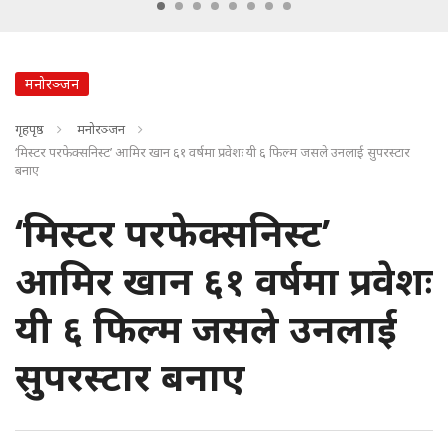
मनोरञ्जन
गृहपृष्ठ
मनोरञ्जन
‘मिस्टर परफेक्सनिस्ट’ आमिर खान ६१ वर्षमा प्रवेशः यी ६ फिल्म जसले उनलाई सुपरस्टार
बनाए
‘मिस्टर परफेक्सनिस्ट’
आमिर खान ६१ वर्षमा प्रवेशः
यी ६ फिल्म जसले उनलाई
सुपरस्टार बनाए