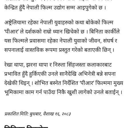
केन्द्रित हुँदै नेपाली फिल्म उद्योग सम्म आइपुगेको छ ।
अष्ट्रेलियामा रहेका नेपाली युवाहरुको कथा बोकेको फिल्म
‘पीआर’ ले दर्शकको राम्रो ध्यान खिचेको छ । बिनिता कार्कीले
यस फिल्मले प्रवासमा रहेका नेपाली युवाको जीवन, संघर्ष र
सपनालाई वास्तविक रूपमा प्रस्तुत गरेको बताएकी छिन् ।
रेखा थापा, झरना थापा र निरुता सिंहजस्ता कलाकारबाट
प्रभावित हुँदै हुर्किएकी उनले सानैदेखि अभिनेत्री बन्ने सपना
देखेकी थिइन् । शोभित बस्नेत निर्देशित ‘पीआर’ फिल्ममा मुख्य
भूमिकामा काम गर्न पाउँदा निकै खुशी लागेको उनले बताईन् ।
प्रकाशित मिति: बुधबार, वैशाख १६, २०८३