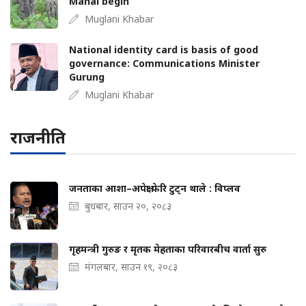
Mahal begin
Muglani Khabar
National identity card is basis of good
governance: Communications Minister
Gurung
Muglani Khabar
राजनीति
जनताका आशा–अपेक्षा फेरि टुट्न थाले : विप्लव
बुधबार, साउन २०, २०८३
गृहमन्त्री गुरुङ र मृतक मेहताका परिवारबीच वार्ता सुरु
मंगलबार, साउन १९, २०८३