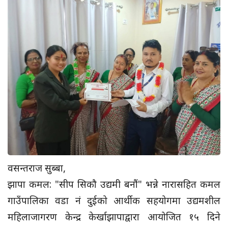
वसन्तराज सुब्बा,
झापा कमल: "सीप सिकौ उद्यमी बनौं" भन्ने नारासहित कमल
गाउँपालिका वडा नं दुईको आर्थीक सहयोगमा उद्यमशील
महिलाजागरण केन्द्र केर्खाझापाद्वारा आयोजित १५ दिने