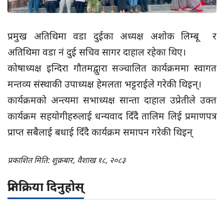
प्रमुख अतिथिमा वडा दुईका अध्यक्ष अशोक लिम्बू र
अतिथिमा वडा नं दुई सचिव सागर दाहाल रहेका थिए।
कोषाध्यक्ष इन्दिरा गौतमद्वुारा सञ्चालित कार्यक्रममा स्वागत
मन्तव्य संस्थाकी उपाध्यक्ष हेमलता भट्टराईले गरेकी थिइन्।
कार्यक्रमको अन्त्यमा सभाध्यक्ष सान्ता दाहाल उप्रेतीले उक्त
कार्यक्रम सहयोगीहरुलाई धन्यवाद दिँदै तालिम लिई प्रमाणपत्र
प्राप्त सबैलाई बधाई दिँदै कार्यक्रम समापन गरेकी थिइन्
प्रकाशित मिति: शुक्रबार, वैशाख १८, २०८३
प्रतिक्रिया दिनुहोस्