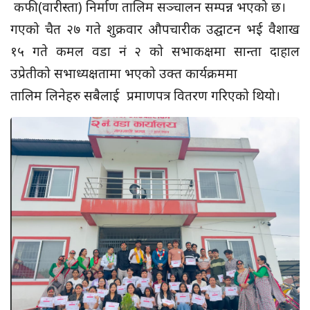
कफी(वारीस्ता) निर्माण तालिम सञ्चालन सम्पन्न भएको छ।
गएको चैत २७ गते शुक्रवार औपचारीक उद्घाटन भई वैशाख
१५ गते कमल वडा नं २ को सभाकक्षमा सान्ता दाहाल
उप्रेतीको सभाध्यक्षतामा भएको उक्त कार्यक्रममा
तालिम लिनेहरु सबैलाई प्रमाणपत्र वितरण गरिएको थियो।