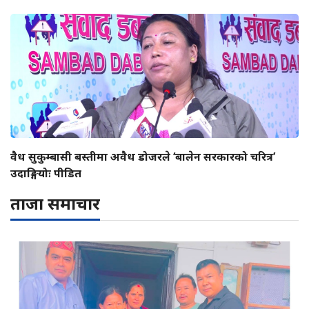
वैध सुकुम्बासी बस्तीमा अवैध डोजरले ‘बालेन सरकारको चरित्र’
उदाङ्गियोः पीडित
ताजा समाचार