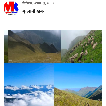
बिहीबार, असार ११, २०८३
मुग्लानी खबर