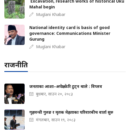
Excavation, research works of historical Uku
Mahal begin
Muglani Khabar
National identity card is basis of good
governance: Communications Minister
Gurung
Muglani Khabar
राजनीति
जनताका आशा–अपेक्षा फेरि टुट्न थाले : विप्लव
बुधबार, साउन २०, २०८३
गृहमन्त्री गुरुङ र मृतक मेहताका परिवारबीच वार्ता सुरु
मंगलबार, साउन १९, २०८३