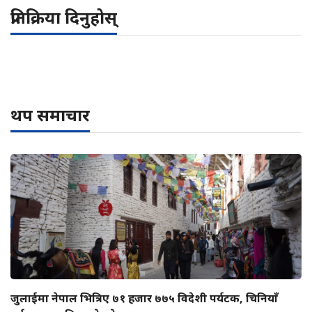
प्रतिक्रिया दिनुहोस्
थप समाचार
जुलाईमा नेपाल भित्रिए ७१ हजार ७७५ विदेशी पर्यटक, चिनियाँ