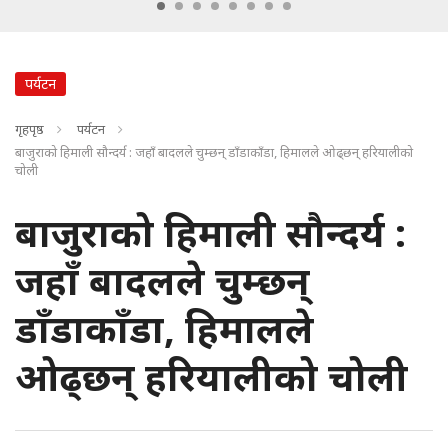
पर्यटन
गृहपृष्ठ
पर्यटन
बाजुराको हिमाली सौन्दर्य : जहाँ बादलले चुम्छन् डाँडाकाँडा, हिमालले ओढ्छन् हरियालीको
चोली
बाजुराको हिमाली सौन्दर्य :
जहाँ बादलले चुम्छन्
डाँडाकाँडा, हिमालले
ओढ्छन् हरियालीको चोली