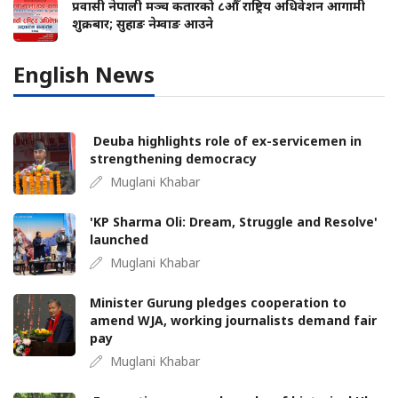
प्रवासी नेपाली मञ्च कतारको ८औँ राष्ट्रिय अधिवेशन आगामी
शुक्रबार; सुहाङ नेम्वाङ आउने
English News
Deuba highlights role of ex-servicemen in
strengthening democracy
Muglani Khabar
'KP Sharma Oli: Dream, Struggle and Resolve'
launched
Muglani Khabar
Minister Gurung pledges cooperation to
amend WJA, working journalists demand fair
pay
Muglani Khabar