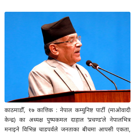
काठमाडौँ, १७ कात्तिक : नेपाल कम्युनिष्ट पार्टी (माओवादी
केन्द्र) का अध्यक्ष पुष्पकमल दाहाल ‘प्रचण्ड’ले नेपालभित्र
मनाइने विभिन्न चाडपर्वले जनताका बीचमा आपसी एकता,