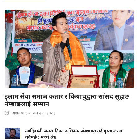
इलाम सेवा समाज कतार र कियाचुद्वारा सांसद सुहाङ
नेम्बाङलाई सम्मान
आइतबार, साउन २४, २०८३
आदिवासी जनजातिका अधिकार संस्थागत गर्दै पुस्तान्तरण
गर्नुपर्छ : मन्त्री श्रेष्ठ