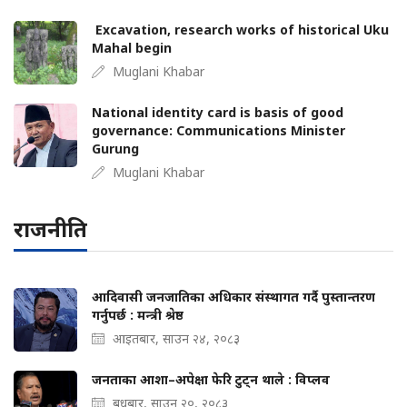
Excavation, research works of historical Uku
Mahal begin
Muglani Khabar
National identity card is basis of good
governance: Communications Minister
Gurung
Muglani Khabar
राजनीति
आदिवासी जनजातिका अधिकार संस्थागत गर्दै पुस्तान्तरण
गर्नुपर्छ : मन्त्री श्रेष्ठ
आइतबार, साउन २४, २०८३
जनताका आशा–अपेक्षा फेरि टुट्न थाले : विप्लव
बुधबार, साउन २०, २०८३