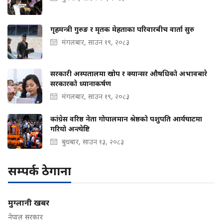
गृहमन्त्री गुरुङ र मृतक मेहताका परिवारबीच वार्ता सुरु
मंगलबार, साउन १९, २०८३
सरकारी अस्पतालमा खोप र क्यान्सर औषधिको अभावबारे
सरकारको ध्यानाकर्षण
मंगलबार, साउन १९, २०८३
कांग्रेस वरिष्ठ नेता गोपालमान श्रेष्ठको पशुपति आर्यघाटमा
गरियो अन्त्येष्टि
बुधबार, साउन १३, २०८३
सम्पर्क ठेगाना
मुग्लानी खबर
नेपाल सरकार