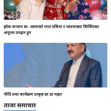
हरेक सन्तान बा- आमाको रगत पसिना र भावनाबाट सिर्जिएका
अमूल्य उपहार हुन
नीति तथा कार्यक्रम उत्कृष्ट छः डा महत
ताजा समाचार