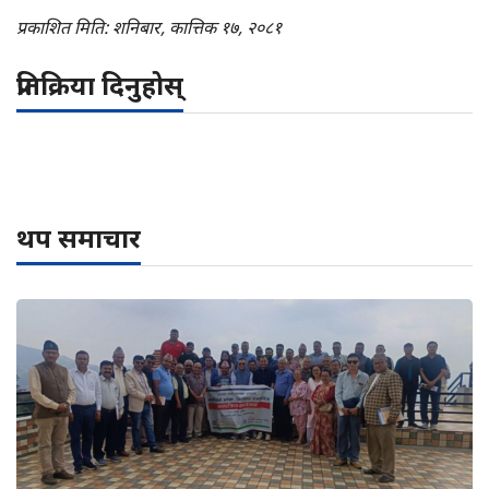
प्रकाशित मिति: शनिबार, कात्तिक १७, २०८१
प्रतिक्रिया दिनुहोस्
थप समाचार