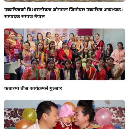
पत्रकारिताको विश्वसनीयता जोगाउन जिम्मेवार पत्रकारिता आवश्यक :
सम्पादक समाज नेपाल
कतारमा तीज कार्यक्रमले गुल्जार