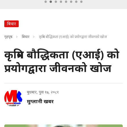
बिचार
गृहपृष्ठ
बिचार
कृत्रिम बौद्धिकता (एआई) को प्रयोगद्वारा जीवनको खोज
कृत्रिम बौद्धिकता (एआई) को
प्रयोगद्वारा जीवनको खोज
बुधबार, पुस १७, २०८१
मुग्लानी खबर