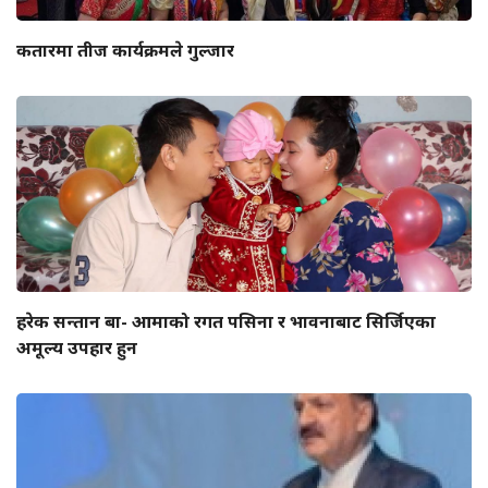
कतारमा तीज कार्यक्रमले गुल्जार
हरेक सन्तान बा- आमाको रगत पसिना र भावनाबाट सिर्जिएका
अमूल्य उपहार हुन