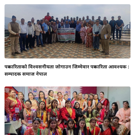
पत्रकारिताको विश्वसनीयता जोगाउन जिम्मेवार पत्रकारिता आवश्यक :
सम्पादक समाज नेपाल