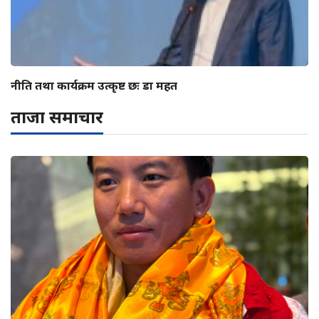
नीति तथा कार्यक्रम उत्कृष्ट छः डा महत
ताजा समाचार