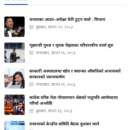
जनताका आशा–अपेक्षा फेरि टुट्न थाले : विप्लव
बुधबार, साउन २०, २०८३
गृहमन्त्री गुरुङ र मृतक मेहताका परिवारबीच वार्ता सुरु
मंगलबार, साउन १९, २०८३
सरकारी अस्पतालमा खोप र क्यान्सर औषधिको अभावबारे
सरकारको ध्यानाकर्षण
मंगलबार, साउन १९, २०८३
कांग्रेस वरिष्ठ नेता गोपालमान श्रेष्ठको पशुपति आर्यघाटमा
गरियो अन्त्येष्टि
बुधबार, साउन १३, २०८३
रास्वपाको केन्द्रीय समिति बैठक बुधबार बस्ने