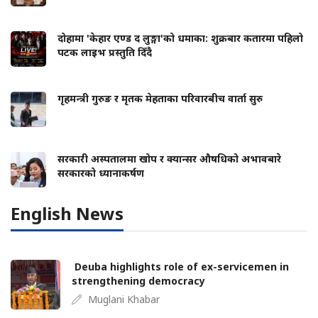
दोहामा 'केहार एण्ड द लुङ्गा'को धमाका: शुक्रबार कतारमा पहिलो
पटक लाइभ प्रस्तुति दिँदै
गृहमन्त्री गुरुङ र मृतक मेहताका परिवारबीच वार्ता सुरु
सरकारी अस्पतालमा खोप र क्यान्सर औषधिको अभावबारे
सरकारको ध्यानाकर्षण
English News
Deuba highlights role of ex-servicemen in
strengthening democracy
Muglani Khabar