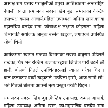
अध्यक्ष राम प्रसाद पराजुलीको प्रमुख आतिथ्यतमा अन्तर्राष्ट्रिय
नेपाली एकता समाजका सदस्य खिम बुढा समाजका केन्द्रिय
उपाध्यक्ष कमल आचार्य,महिला उपाध्यक्ष अमिना खान,का.वा
महासचिव बलदेव राना, कोषाध्यक्ष लक्ष्मण कोइराला, महिला
विभागकी संयोजक जानुक बस्नेत खड्का, लगाएको उपस्थित
रहेको थियो ।
कार्यक्रममा स्वागत मन्तव्य विभागका सदस्य बाबुराम पौडेलले
राखेका,थिए भने रक्तिम कलाकारद्धारा क्षितिज पारी उठने छौं
हामी, बोलको गितले उपस्थितहरुलाई स्वागत गरेका थिए ।
बाल कलाकार बार्बी खड्काले "कपिला हामी, आज सानौ छौ"
भन्ने गितको बोलमा आफ्नो नृत्य प्रस्तुत गरेकी थिइन ।
समाजका सदस्य खिम बुढा,केन्द्रिय उपाध्यक्ष, कमल आचार्य,
महिला उपाध्यक्ष अमिना खान, का.महासचिव बलदेव राना