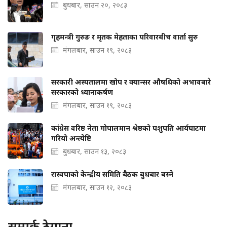
बुधबार, साउन २०, २०८३
गृहमन्त्री गुरुङ र मृतक मेहताका परिवारबीच वार्ता सुरु
मंगलबार, साउन १९, २०८३
सरकारी अस्पतालमा खोप र क्यान्सर औषधिको अभावबारे
सरकारको ध्यानाकर्षण
मंगलबार, साउन १९, २०८३
कांग्रेस वरिष्ठ नेता गोपालमान श्रेष्ठको पशुपति आर्यघाटमा
गरियो अन्त्येष्टि
बुधबार, साउन १३, २०८३
रास्वपाको केन्द्रीय समिति बैठक बुधबार बस्ने
मंगलबार, साउन १२, २०८३
सम्पर्क ठेगाना