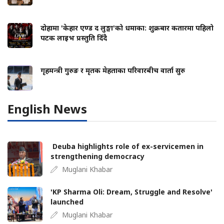
दोहामा 'केहार एण्ड द लुङ्गा'को धमाका: शुक्रबार कतारमा पहिलो
पटक लाइभ प्रस्तुति दिँदै
गृहमन्त्री गुरुङ र मृतक मेहताका परिवारबीच वार्ता सुरु
English News
Deuba highlights role of ex-servicemen in
strengthening democracy
Muglani Khabar
'KP Sharma Oli: Dream, Struggle and Resolve'
launched
Muglani Khabar