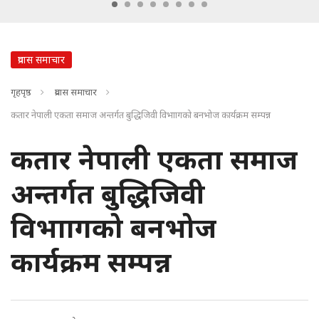
प्रवास समाचार
गृहपृष्ठ
प्रवास समाचार
कतार नेपाली एकता समाज अन्तर्गत बुद्धिजिवी विभाागको बनभोज कार्यक्रम सम्पन्न
कतार नेपाली एकता समाज
अन्तर्गत बुद्धिजिवी
विभाागको बनभोज
कार्यक्रम सम्पन्न