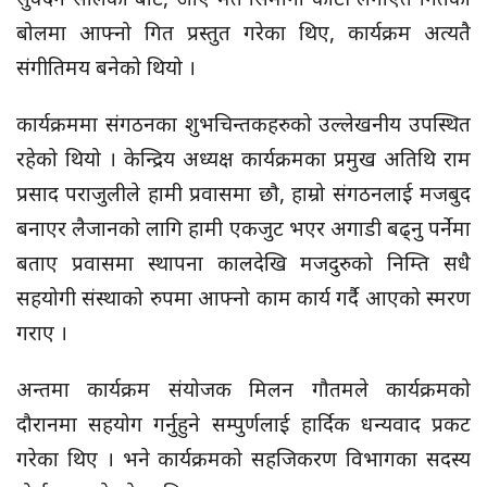
बोलमा आफ्नो गित प्रस्तुत गरेका थिए, कार्यक्रम अत्यतै
संगीतिमय बनेको थियो ।
कार्यक्रममा संगठनका शुभचिन्तकहरुको उल्लेखनीय उपस्थित
रहेको थियो । केन्द्रिय अध्यक्ष कार्यक्रमका प्रमुख अतिथि राम
प्रसाद पराजुलीले हामी प्रवासमा छौ, हाम्रो संगठनलाई मजबुद
बनाएर लैजानको लागि हामी एकजुट भएर अगाडी बढ्नु पर्नेमा
बताए प्रवासमा स्थापना कालदेखि मजदुरुको निम्ति सधै
सहयोगी संस्थाको रुपमा आफ्नो काम कार्य गर्दै आएको स्मरण
गराए ।
अन्तमा कार्यक्रम संयोजक मिलन गौतमले कार्यक्रमको
दौरानमा सहयोग गर्नुहुने सम्पुर्णलाई हार्दिक धन्यवाद प्रकट
गरेका थिए । भने कार्यक्रमको सहजिकरण विभागका सदस्य