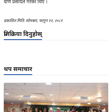
दोर्ण प्रसादले गरेका थिए ।
प्रकाशित मिति: सोमबार, फागुन १२, २०८१
प्रतिक्रिया दिनुहोस्
थप समाचार