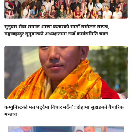
सुनुवार सेवा समाज शाखा कतारको सातौँ सम्मेलन सम्पन्न,
गङ्गाबहादुर सुनुवारको अध्यक्षतामा नयाँ कार्यसमिति चयन
कम्युनिस्टको मत घट्दैमा विचार मर्दैन' : दोहामा सुहाङको वैचारिक
मन्तव्य