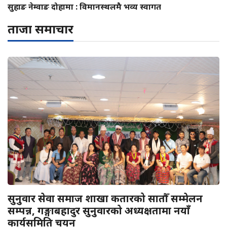
सुहाङ नेम्वाङ दोहामा : विमानस्थलमै भव्य स्वागत
ताजा समाचार
सुनुवार सेवा समाज शाखा कतारको सातौँ सम्मेलन
सम्पन्न, गङ्गाबहादुर सुनुवारको अध्यक्षतामा नयाँ
कार्यसमिति चयन