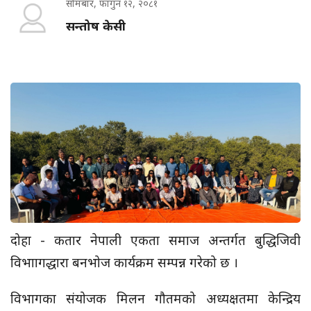
सोमबार, फागुन १२, २०८१
सन्तोष केसी
दोहा - कतार नेपाली एकता समाज अन्तर्गत बुद्धिजिवी
विभाागद्धारा बनभोज कार्यक्रम सम्पन्न गरेको छ ।
विभागका संयोजक मिलन गौतमको अध्यक्षतमा केन्द्रिय