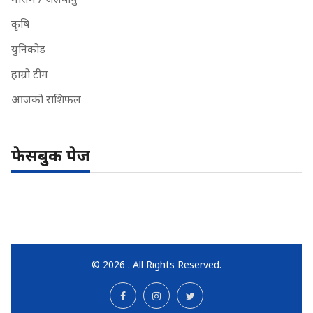
कृषि
युनिकोड
हाम्रो टीम
आजको राशिफल
फेसबुक पेज
© 2026 . All Rights Reserved.