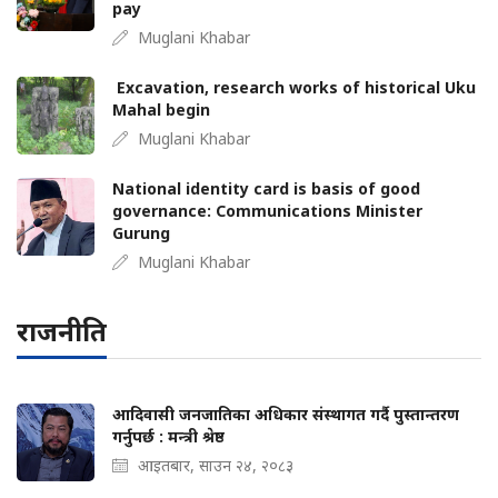
pay
Muglani Khabar
Excavation, research works of historical Uku
Mahal begin
Muglani Khabar
National identity card is basis of good
governance: Communications Minister
Gurung
Muglani Khabar
राजनीति
आदिवासी जनजातिका अधिकार संस्थागत गर्दै पुस्तान्तरण
गर्नुपर्छ : मन्त्री श्रेष्ठ
आइतबार, साउन २४, २०८३