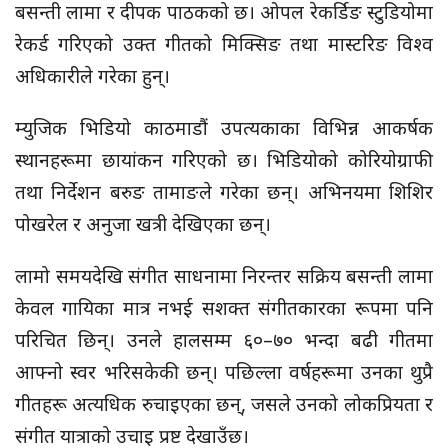
बसन्ती लामा र दीपक पाठकको छ। ओपल रेकर्डिङ स्टुडियोमा
रेकर्ड गरिएको उक्त गीतको मिक्सिङ तथा मास्टरिङ विश्व
अधिकारीले गरेका हुन्।
म्युजिक भिडियो काठमाडौं उपत्यकाका विभिन्न आकर्षक
स्थानहरूमा छायांकन गरिएको छ। भिडियोको कोरियोग्राफी
तथा निर्देशन बरुङ तामाङले गरेका छन्। अभिनयमा शिशिर
पोखरेल र अनुजा खत्री देखिएका छन्।
लामो समयदेखि संगीत साधनामा निरन्तर सक्रिय बसन्ती लामा
केवल गायिका मात्र नभई सशक्त संगीतकारका रूपमा पनि
परिचित छिन्। उनले हालसम्म ६०–७० भन्दा बढी गीतमा
आफ्नो स्वर भरिसकेकी छन्। पछिल्ला वर्षहरूमा उनका थुप्रै
गीतहरू अत्यधिक रुचाइएका छन्, जसले उनको लोकप्रियता र
संगीत यात्राको उचाइ प्रष्ट देखाउँछ।