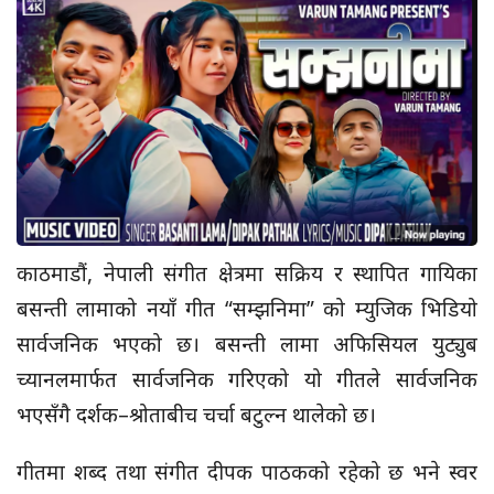
काठमाडौं, नेपाली संगीत क्षेत्रमा सक्रिय र स्थापित गायिका
बसन्ती लामाको नयाँ गीत “सम्झनिमा” को म्युजिक भिडियो
सार्वजनिक भएको छ। बसन्ती लामा अफिसियल युट्युब
च्यानलमार्फत सार्वजनिक गरिएको यो गीतले सार्वजनिक
भएसँगै दर्शक–श्रोताबीच चर्चा बटुल्न थालेको छ।
गीतमा शब्द तथा संगीत दीपक पाठकको रहेको छ भने स्वर