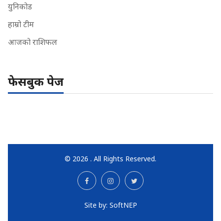
युनिकोड
हाम्रो टीम
आजको राशिफल
फेसबुक पेज
© 2026 . All Rights Reserved.
Site by:
SoftNEP