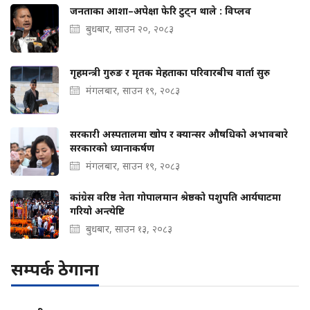
जनताका आशा–अपेक्षा फेरि टुट्न थाले : विप्लव
बुधबार, साउन २०, २०८३
गृहमन्त्री गुरुङ र मृतक मेहताका परिवारबीच वार्ता सुरु
मंगलबार, साउन १९, २०८३
सरकारी अस्पतालमा खोप र क्यान्सर औषधिको अभावबारे
सरकारको ध्यानाकर्षण
मंगलबार, साउन १९, २०८३
कांग्रेस वरिष्ठ नेता गोपालमान श्रेष्ठको पशुपति आर्यघाटमा
गरियो अन्त्येष्टि
बुधबार, साउन १३, २०८३
सम्पर्क ठेगाना