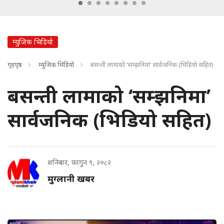
म्युजिक भिडियो
गृहपृष्ठ
म्युजिक भिडियो
बसन्ती लामाको ‘सम्झनिमा’ सार्वजनिक (भिडियो सहित)
बसन्ती लामाको ‘सम्झनिमा’
सार्वजनिक (भिडियो सहित)
शनिबार, फागुन ९, २०८२
मुग्लानी खबर