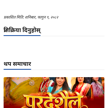
प्रकाशित मिति: शनिबार, फागुन ९, २०८२
प्रतिक्रिया दिनुहोस्
थप समाचार