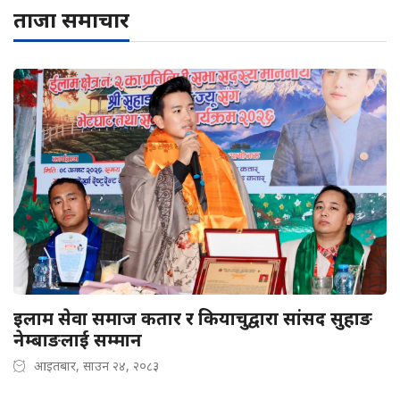
ताजा समाचार
इलाम सेवा समाज कतार र कियाचुद्वारा सांसद सुहाङ
नेम्बाङलाई सम्मान
आइतबार, साउन २४, २०८३