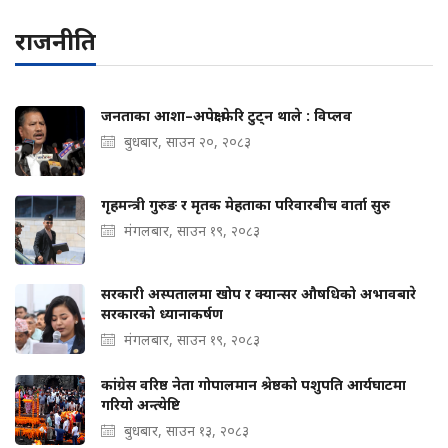
राजनीति
जनताका आशा–अपेक्षा फेरि टुट्न थाले : विप्लव
बुधबार, साउन २०, २०८३
गृहमन्त्री गुरुङ र मृतक मेहताका परिवारबीच वार्ता सुरु
मंगलबार, साउन १९, २०८३
सरकारी अस्पतालमा खोप र क्यान्सर औषधिको अभावबारे
सरकारको ध्यानाकर्षण
मंगलबार, साउन १९, २०८३
कांग्रेस वरिष्ठ नेता गोपालमान श्रेष्ठको पशुपति आर्यघाटमा
गरियो अन्त्येष्टि
बुधबार, साउन १३, २०८३