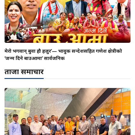
मेरो भगवान् बुवा हौ हजुर’— भावुक सन्देशसहित गणेश क्षेत्रीको
‘जन्म दिने बाउआमा’ सार्वजनिक
ताजा समाचार