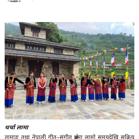
थर्चा लामा
तामाङ तथा नेपाली गीत–संगीत क्षेत्रमा लामो समयदेखि सक्रिय