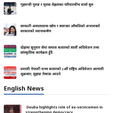
गृहमन्त्री गुरुङ र मृतक मेहताका परिवारबीच वार्ता सुरु
सरकारी अस्पतालमा खोप र क्यान्सर औषधिको अभावबारे
सरकारको ध्यानाकर्षण
दोहामा सुनुवार सेवा समाज कतारको सातौँ अधिवेशन तथा
सांस्कृतिक कार्यक्रम हुँदै
प्रवासी नेपाली मञ्च कतारको ८औँ राष्ट्रिय अधिवेशन आगामी
शुक्रबार; सुहाङ नेम्वाङ आउने
English News
Deuba highlights role of ex-servicemen in
strengthening democracy